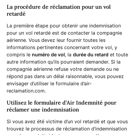
La procédure de réclamation pour un vol
retardé
La première étape pour obtenir une indemnisation
pour un vol retardé est de contacter la compagnie
aérienne. Vous devez leur fournir toutes les
informations pertinentes concernant votre vol, y
compris le
numéro de vol
, la
durée du retard
et toute
autre information qu’ils pourraient demander. Si la
compagnie aérienne refuse votre demande ou ne
répond pas dans un délai raisonnable, vous pouvez
envisager d’utiliser le formulaire d’air-
reclamation.com.
Utilisez le formulaire d’Air Indemnité pour
réclamer une indemnisation
Si vous avez été victime d’un vol retardé et que vous
trouvez le processus de réclamation d’indemnisation