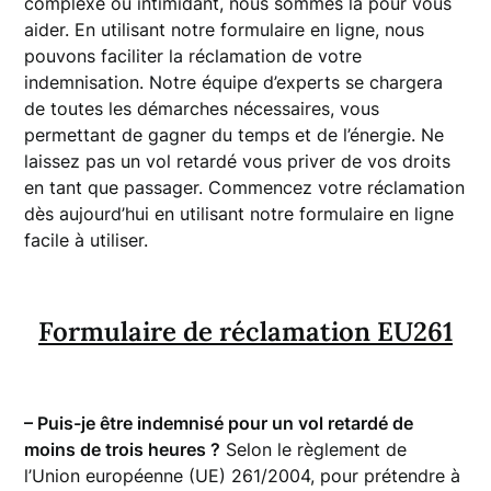
complexe ou intimidant, nous sommes là pour vous
aider. En utilisant notre formulaire en ligne, nous
pouvons faciliter la réclamation de votre
indemnisation. Notre équipe d’experts se chargera
de toutes les démarches nécessaires, vous
permettant de gagner du temps et de l’énergie. Ne
laissez pas un vol retardé vous priver de vos droits
en tant que passager. Commencez votre réclamation
dès aujourd’hui en utilisant notre formulaire en ligne
facile à utiliser.
Formulaire de réclamation EU261
– Puis-je être indemnisé pour un vol retardé de
moins de trois heures ?
Selon le règlement de
l’Union européenne (UE) 261/2004, pour prétendre à