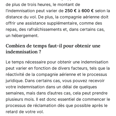
de plus de trois heures, le montant de
l’indemnisation peut varier de
250 €
à
600 €
selon la
distance du vol. De plus, la compagnie aérienne doit
offrir une assistance supplémentaire, comme des
repas, des rafraîchissements et, dans certains cas,
un hébergement.
Combien de temps faut-il pour obtenir une
indemnisation ?
Le temps nécessaire pour obtenir une indemnisation
peut varier en fonction de divers facteurs, tels que la
réactivité de la compagnie aérienne et le processus
juridique. Dans certains cas, vous pouvez recevoir
votre indemnisation dans un délai de quelques
semaines, mais dans d’autres cas, cela peut prendre
plusieurs mois. Il est donc essentiel de commencer le
processus de réclamation dès que possible après le
retard de votre vol.