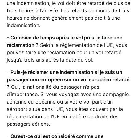
une indemnisation, le vol doit être retardé de plus de
trois heures à l’arrivée. Les retards de moins de trois
heures ne donnent généralement pas droit à une
indemnisation.
– Combien de temps après le vol puis-je faire une
réclamation ?
Selon la réglementation de l’UE, vous
pouvez faire une réclamation pour un vol retardé
jusqu’à trois ans après la date du vol.
– Puis-je réclamer une indemnisation si je suis un
passager non européen sur un vol européen retardé
?
Oui, la nationalité du passager n’a pas
d’importance. Si vous voyagez avec une compagnie
aérienne européenne ou si votre vol part d’un
aéroport situé dans l’UE, vous êtes couvert par la
réglementation de l’UE en matière de droits des
passagers aériens.
– Qu’est-ce qui est considéré comme une