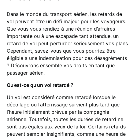
Dans le monde du transport aérien, les retards de
vol peuvent être un défi majeur pour les voyageurs.
Que vous vous rendiez à une réunion d’affaires
importante ou à une escapade tant attendue, un
retard de vol peut perturber sérieusement vos plans.
Cependant, savez-vous que vous pourriez être
éligible à une indemnisation pour ces désagréments
? Découvrons ensemble vos droits en tant que
passager aérien.
Qu’est-ce qu’un vol retardé ?
Un vol est considéré comme retardé lorsque le
décollage ou l’atterrissage survient plus tard que
l’heure initialement prévue par la compagnie
aérienne. Toutefois, toutes les durées de retard ne
sont pas égales aux yeux de la loi. Certains retards
peuvent sembler insignifiants, comme une heure de