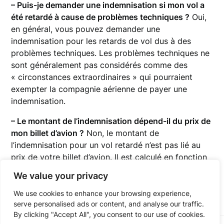
– Puis-je demander une indemnisation si mon vol a
été retardé à cause de problèmes techniques ?
Oui,
en général, vous pouvez demander une
indemnisation pour les retards de vol dus à des
problèmes techniques. Les problèmes techniques ne
sont généralement pas considérés comme des
« circonstances extraordinaires » qui pourraient
exempter la compagnie aérienne de payer une
indemnisation.
– Le montant de l’indemnisation dépend-il du prix de
mon billet d’avion ?
Non, le montant de
l’indemnisation pour un vol retardé n’est pas lié au
prix de votre billet d’avion. Il est calculé en fonction
de la distance de votre vol et de la durée du retard.
We value your privacy
We use cookies to enhance your browsing experience,
serve personalised ads or content, and analyse our traffic.
By clicking "Accept All", you consent to our use of cookies.