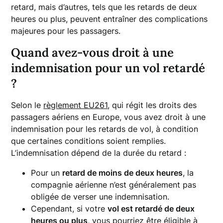
retard, mais d’autres, tels que les retards de deux
heures ou plus, peuvent entraîner des complications
majeures pour les passagers.
Quand avez-vous droit à une
indemnisation pour un vol retardé
?
Selon le
règlement EU261
, qui régit les droits des
passagers aériens en Europe, vous avez droit à une
indemnisation pour les retards de vol, à condition
que certaines conditions soient remplies.
L’indemnisation dépend de la durée du retard :
Pour un
retard de moins de deux heures
, la
compagnie aérienne n’est généralement pas
obligée de verser une indemnisation.
Cependant, si votre
vol est retardé de deux
heures ou plus
, vous pourriez être éligible à