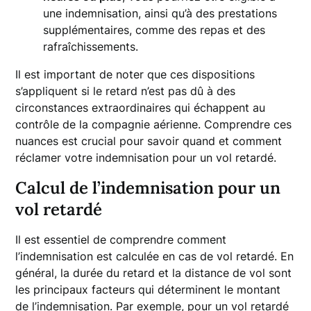
une indemnisation, ainsi qu’à des prestations
supplémentaires, comme des repas et des
rafraîchissements.
Il est important de noter que ces dispositions
s’appliquent si le retard n’est pas dû à des
circonstances extraordinaires qui échappent au
contrôle de la compagnie aérienne. Comprendre ces
nuances est crucial pour savoir quand et comment
réclamer votre indemnisation pour un vol retardé.
Calcul de l’indemnisation pour un
vol retardé
Il est essentiel de comprendre comment
l’indemnisation est calculée en cas de vol retardé. En
général, la durée du retard et la distance de vol sont
les principaux facteurs qui déterminent le montant
de l’indemnisation. Par exemple, pour un vol retardé