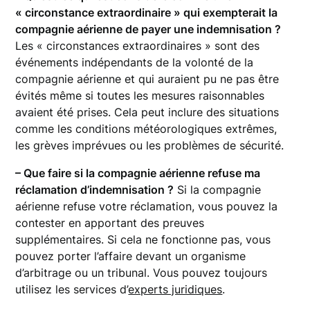
« circonstance extraordinaire » qui exempterait la
compagnie aérienne de payer une indemnisation ?
Les « circonstances extraordinaires » sont des
événements indépendants de la volonté de la
compagnie aérienne et qui auraient pu ne pas être
évités même si toutes les mesures raisonnables
avaient été prises. Cela peut inclure des situations
comme les conditions météorologiques extrêmes,
les grèves imprévues ou les problèmes de sécurité.
– Que faire si la compagnie aérienne refuse ma
réclamation d’indemnisation ?
Si la compagnie
aérienne refuse votre réclamation, vous pouvez la
contester en apportant des preuves
supplémentaires. Si cela ne fonctionne pas, vous
pouvez porter l’affaire devant un organisme
d’arbitrage ou un tribunal. Vous pouvez toujours
utilisez les services d’
experts juridiques
.