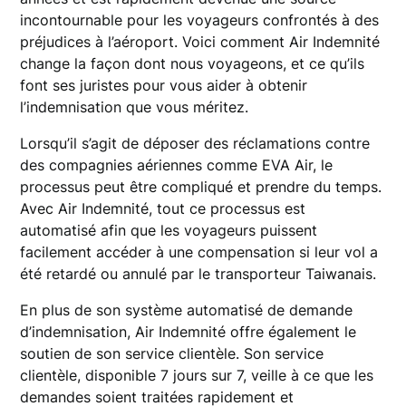
incontournable pour les voyageurs confrontés à des
préjudices à l’aéroport. Voici comment Air Indemnité
change la façon dont nous voyageons, et ce qu’ils
font ses juristes pour vous aider à obtenir
l’indemnisation que vous méritez.
Lorsqu’il s’agit de déposer des réclamations contre
des compagnies aériennes comme EVA Air, le
processus peut être compliqué et prendre du temps.
Avec Air Indemnité, tout ce processus est
automatisé afin que les voyageurs puissent
facilement accéder à une compensation si leur vol a
été retardé ou annulé par le transporteur Taiwanais.
En plus de son système automatisé de demande
d’indemnisation, Air Indemnité offre également le
soutien de son service clientèle. Son service
clientèle, disponible 7 jours sur 7, veille à ce que les
demandes soient traitées rapidement et