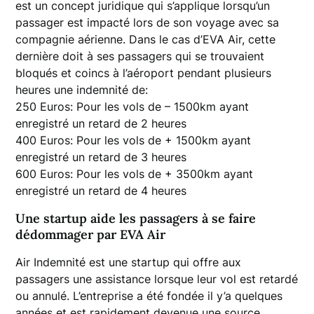
est un concept juridique qui s’applique lorsqu’un
passager est impacté lors de son voyage avec sa
compagnie aérienne. Dans le cas d’EVA Air, cette
dernière doit à ses passagers qui se trouvaient
bloqués et coincs à l’aéroport pendant plusieurs
heures une indemnité de:
250 Euros: Pour les vols de – 1500km ayant
enregistré un retard de 2 heures
400 Euros: Pour les vols de + 1500km ayant
enregistré un retard de 3 heures
600 Euros: Pour les vols de + 3500km ayant
enregistré un retard de 4 heures
Une startup aide les passagers à se faire
dédommager par EVA Air
Air Indemnité est une startup qui offre aux
passagers une assistance lorsque leur vol est retardé
ou annulé. L’entreprise a été fondée il y’a quelques
années et est rapidement devenue une source