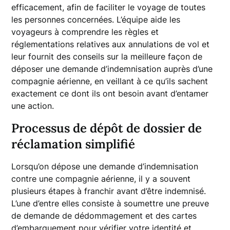
efficacement, afin de faciliter le voyage de toutes
les personnes concernées. L’équipe aide les
voyageurs à comprendre les règles et
réglementations relatives aux annulations de vol et
leur fournit des conseils sur la meilleure façon de
déposer une demande d’indemnisation auprès d’une
compagnie aérienne, en veillant à ce qu’ils sachent
exactement ce dont ils ont besoin avant d’entamer
une action.
Processus de dépôt de dossier de
réclamation simplifié
Lorsqu’on dépose une demande d’indemnisation
contre une compagnie aérienne, il y a souvent
plusieurs étapes à franchir avant d’être indemnisé.
L’une d’entre elles consiste à soumettre une preuve
de demande de dédommagement et des cartes
d’embarquement pour vérifier votre identité et