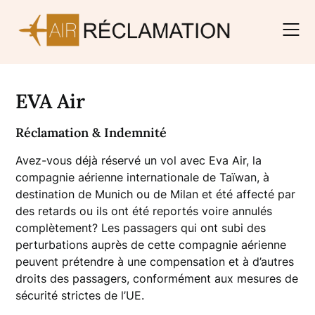
Skip
to
content
EVA Air
Réclamation & Indemnité
Avez-vous déjà réservé un vol avec Eva Air, la
compagnie aérienne internationale de Taïwan, à
destination de Munich ou de Milan et été affecté par
des retards ou ils ont été reportés voire annulés
complètement? Les passagers qui ont subi des
perturbations auprès de cette compagnie aérienne
peuvent prétendre à une compensation et à d’autres
droits des passagers, conformément aux mesures de
sécurité strictes de l’UE.