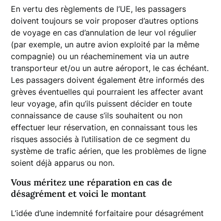
En vertu des règlements de l’UE, les passagers
doivent toujours se voir proposer d’autres options
de voyage en cas d’annulation de leur vol régulier
(par exemple, un autre avion exploité par la même
compagnie) ou un réacheminement via un autre
transporteur et/ou un autre aéroport, le cas échéant.
Les passagers doivent également être informés des
grèves éventuelles qui pourraient les affecter avant
leur voyage, afin qu’ils puissent décider en toute
connaissance de cause s’ils souhaitent ou non
effectuer leur réservation, en connaissant tous les
risques associés à l’utilisation de ce segment du
système de trafic aérien, que les problèmes de ligne
soient déjà apparus ou non.
Vous méritez une réparation en cas de
désagrément et voici le montant
L’idée d’une indemnité forfaitaire pour désagrément