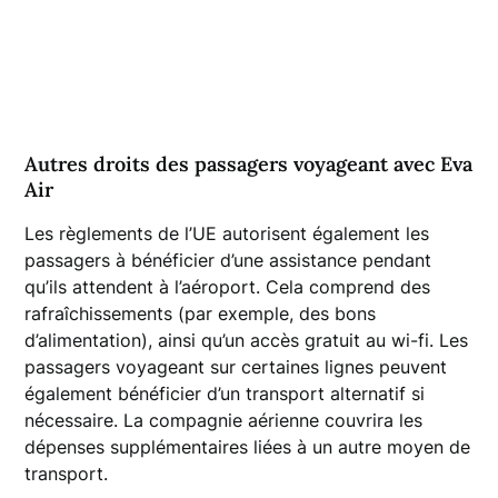
Autres droits des passagers voyageant avec Eva
Air
Les règlements de l’UE autorisent également les
passagers à bénéficier d’une assistance pendant
qu’ils attendent à l’aéroport. Cela comprend des
rafraîchissements (par exemple, des bons
d’alimentation), ainsi qu’un accès gratuit au wi-fi. Les
passagers voyageant sur certaines lignes peuvent
également bénéficier d’un transport alternatif si
nécessaire. La compagnie aérienne couvrira les
dépenses supplémentaires liées à un autre moyen de
transport.