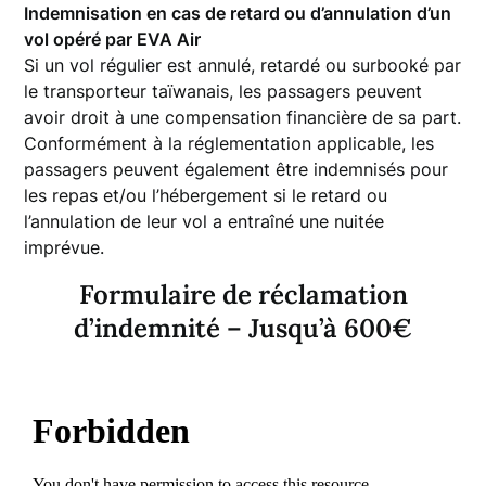
Indemnisation en cas de retard ou d’annulation d’un
vol opéré par EVA Air
Si un vol régulier est annulé, retardé ou surbooké par
le transporteur taïwanais, les passagers peuvent
avoir droit à une compensation financière de sa part.
Conformément à la réglementation applicable, les
passagers peuvent également être indemnisés pour
les repas et/ou l’hébergement si le retard ou
l’annulation de leur vol a entraîné une nuitée
imprévue.
Formulaire de réclamation
d’indemnité – Jusqu’à 600€