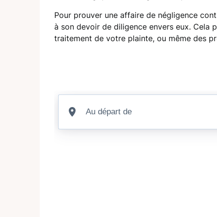
Pour prouver une affaire de négligence cont
à son devoir de diligence envers eux. Cela p
traitement de votre plainte, ou même des pr