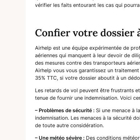
vérifier les faits entourant les cas qui pourra
Confier votre dossier 
Airhelp est une équipe expérimentée de prof
aériennes qui manquent à leur devoir de dil
des mesures contre des transporteurs aérien
Airhelp vous vous garantissez un traitement 
35% TTC, si votre dossier aboutit à un dé
Les retards de vol peuvent être frustrants e
tenue de fournir une indemnisation. Voici ce
– Problèmes de sécurité :
Si une menace à la
indemnisation. Les menaces à la sécurité do
de toute autre considération.
– Une météo sévère :
Des conditions météor