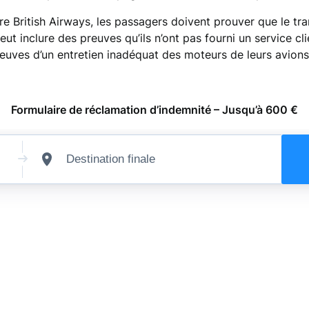
re British Airways, les passagers doivent prouver que le 
eut inclure des preuves qu’ils n’ont pas fourni un service c
euves d’un entretien inadéquat des moteurs de leurs avions 
Formulaire de réclamation d’indemnité – Jusqu’à 600 €