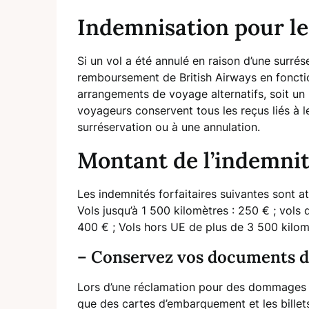
Indemnisation pour le
Si un vol a été annulé en raison d’une surrés
remboursement de British Airways en fonction
arrangements de voyage alternatifs, soit un 
voyageurs conservent tous les reçus liés à 
surréservation ou à une annulation.
Montant de l’indemnit
Les indemnités forfaitaires suivantes sont a
Vols jusqu’à 1 500 kilomètres : 250 € ; vols
400 € ; Vols hors UE de plus de 3 500 kilom
– Conservez vos documents d
Lors d’une réclamation pour des dommages li
que des cartes d’embarquement et les billets