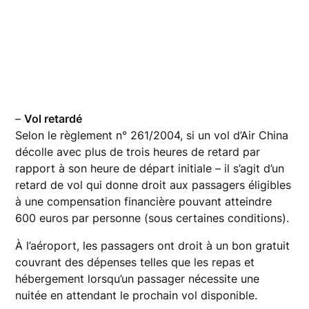
–
Vol retardé
Selon le règlement n° 261/2004, si un vol d’Air China
décolle avec plus de trois heures de retard par
rapport à son heure de départ initiale – il s’agit d’un
retard de vol qui donne droit aux passagers éligibles
à une compensation financière pouvant atteindre
600 euros par personne (sous certaines conditions).
À l’aéroport, les passagers ont droit à un bon gratuit
couvrant des dépenses telles que les repas et
hébergement lorsqu’un passager nécessite une
nuitée en attendant le prochain vol disponible.