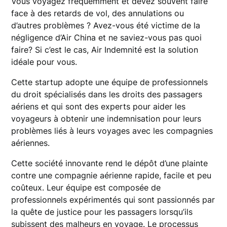
Vous voyagez fréquemment et devez souvent faire
face à des retards de vol, des annulations ou
d’autres problèmes ? Avez-vous été victime de la
négligence d’Air China et ne saviez-vous pas quoi
faire? Si c’est le cas, Air Indemnité est la solution
idéale pour vous.
Cette startup adopte une équipe de professionnels
du droit spécialisés dans les droits des passagers
aériens et qui sont des experts pour aider les
voyageurs à obtenir une indemnisation pour leurs
problèmes liés à leurs voyages avec les compagnies
aériennes.
Cette société innovante rend le dépôt d’une plainte
contre une compagnie aérienne rapide, facile et peu
coûteux. Leur équipe est composée de
professionnels expérimentés qui sont passionnés par
la quête de justice pour les passagers lorsqu’ils
subissent des malheurs en voyage. Le processus