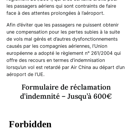
les passagers aériens qui sont contraints de faire
face à des attentes prolongées à l’aéroport.
Afin d’éviter que les passagers ne puissent obtenir
une compensation pour les pertes subies à la suite
de vols mal gérés et d’autres dysfonctionnements
causés par les compagnies aériennes, l’Union
européenne a adopté le règlement n° 261/2004 qui
offre des recours en termes d’indemnisation
lorsqu’un vol est retardé par Air China au départ d’un
aéroport de l’UE.
Formulaire de réclamation
d’indemnité – Jusqu’à 600€