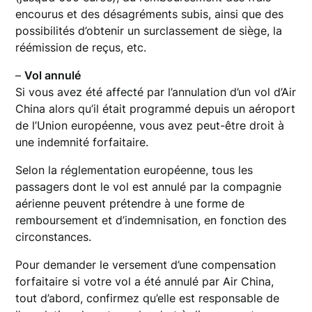
encourus et des désagréments subis, ainsi que des
possibilités d’obtenir un surclassement de siège, la
réémission de reçus, etc.
–
Vol annulé
Si vous avez été affecté par l’annulation d’un vol d’Air
China alors qu’il était programmé depuis un aéroport
de l’Union européenne, vous avez peut-être droit à
une indemnité forfaitaire.
Selon la réglementation européenne, tous les
passagers dont le vol est annulé par la compagnie
aérienne peuvent prétendre à une forme de
remboursement et d’indemnisation, en fonction des
circonstances.
Pour demander le versement d’une compensation
forfaitaire si votre vol a été annulé par Air China,
tout d’abord, confirmez qu’elle est responsable de