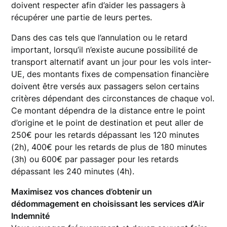
doivent respecter afin d’aider les passagers à
récupérer une partie de leurs pertes.
Dans des cas tels que l’annulation ou le retard
important, lorsqu’il n’existe aucune possibilité de
transport alternatif avant un jour pour les vols inter-
UE, des montants fixes de compensation financière
doivent être versés aux passagers selon certains
critères dépendant des circonstances de chaque vol.
Ce montant dépendra de la distance entre le point
d’origine et le point de destination et peut aller de
250€ pour les retards dépassant les 120 minutes
(2h), 400€ pour les retards de plus de 180 minutes
(3h) ou 600€ par passager pour les retards
dépassant les 240 minutes (4h).
Maximisez vos chances d’obtenir un
dédommagement en choisissant les services d’Air
Indemnité