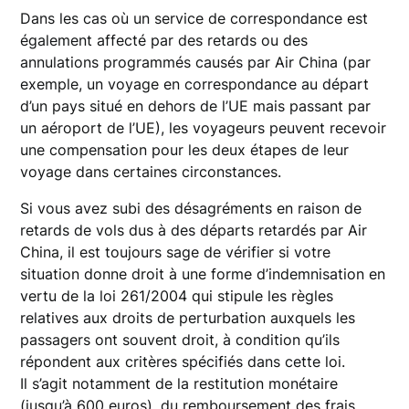
Dans les cas où un service de correspondance est
également affecté par des retards ou des
annulations programmés causés par Air China (par
exemple, un voyage en correspondance au départ
d’un pays situé en dehors de l’UE mais passant par
un aéroport de l’UE), les voyageurs peuvent recevoir
une compensation pour les deux étapes de leur
voyage dans certaines circonstances.
Si vous avez subi des désagréments en raison de
retards de vols dus à des départs retardés par Air
China, il est toujours sage de vérifier si votre
situation donne droit à une forme d’indemnisation en
vertu de la loi 261/2004 qui stipule les règles
relatives aux droits de perturbation auxquels les
passagers ont souvent droit, à condition qu’ils
répondent aux critères spécifiés dans cette loi.
Il s’agit notamment de la restitution monétaire
(jusqu’à 600 euros), du remboursement des frais