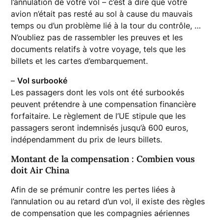
l’annulation de votre vol – c’est à dire que votre
avion n’était pas resté au sol à cause du mauvais
temps ou d’un problème lié à la tour du contrôle, …
N’oubliez pas de rassembler les preuves et les
documents relatifs à votre voyage, tels que les
billets et les cartes d’embarquement.
–
Vol surbooké
Les passagers dont les vols ont été surbookés
peuvent prétendre à une compensation financière
forfaitaire. Le règlement de l’UE stipule que les
passagers seront indemnisés jusqu’à 600 euros,
indépendamment du prix de leurs billets.
Montant de la compensation : Combien vous
doit Air China
Afin de se prémunir contre les pertes liées à
l’annulation ou au retard d’un vol, il existe des règles
de compensation que les compagnies aériennes