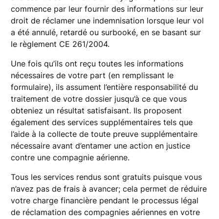
commence par leur fournir des informations sur leur
droit de réclamer une indemnisation lorsque leur vol
a été annulé, retardé ou surbooké, en se basant sur
le règlement CE 261/2004.
Une fois qu’ils ont reçu toutes les informations
nécessaires de votre part (en remplissant le
formulaire), ils assument l’entière responsabilité du
traitement de votre dossier jusqu’à ce que vous
obteniez un résultat satisfaisant. Ils proposent
également des services supplémentaires tels que
l’aide à la collecte de toute preuve supplémentaire
nécessaire avant d’entamer une action en justice
contre une compagnie aérienne.
Tous les services rendus sont gratuits puisque vous
n’avez pas de frais à avancer; cela permet de réduire
votre charge financière pendant le processus légal
de réclamation des compagnies aériennes en votre